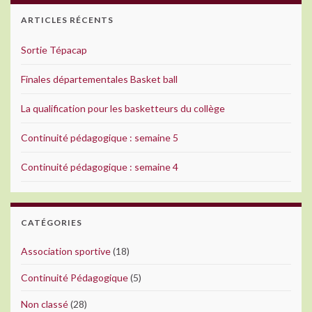
ARTICLES RÉCENTS
Sortie Tépacap
Finales départementales Basket ball
La qualification pour les basketteurs du collège
Continuité pédagogique : semaine 5
Continuité pédagogique : semaine 4
CATÉGORIES
Association sportive
(18)
Continuité Pédagogique
(5)
Non classé
(28)