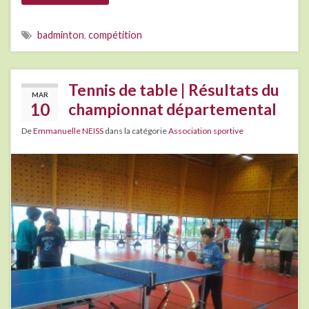
badminton
,
compétition
Tennis de table | Résultats du
MAR
10
championnat départemental
De
Emmanuelle NEISS
dans la catégorie
Association sportive