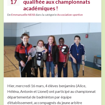
17
qualifiée aux championnats
académiques !
De
Emmanuelle NEISS
dans la catégorie
Association sportive
Hier, mercredi 16 mars, 4 élèves benjamins (Alice,
Héléna, Antonin et Lionel) ont participé au championnat
départemental de badminton par équipe
d’établissement, accompagnés du jeune arbitre