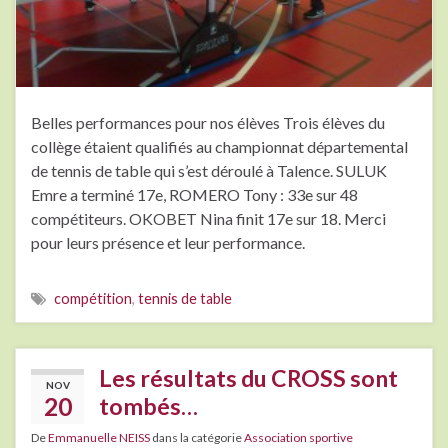
Belles performances pour nos élèves Trois élèves du
collège étaient qualifiés au championnat départemental
de tennis de table qui s’est déroulé à Talence. SULUK
Emre a terminé 17e, ROMERO Tony : 33e sur 48
compétiteurs. OKOBET Nina finit 17e sur 18. Merci
pour leurs présence et leur performance.
compétition
,
tennis de table
Les résultats du CROSS sont
NOV
20
tombés…
De
Emmanuelle NEISS
dans la catégorie
Association sportive