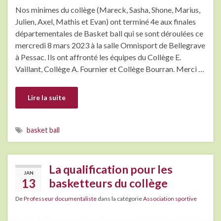
Nos minimes du collège (Mareck, Sasha, Shone, Marius,
Julien, Axel, Mathis et Evan) ont terminé 4e aux finales
départementales de Basket ball qui se sont déroulées ce
mercredi 8 mars 2023 à la salle Omnisport de Bellegrave
à Pessac. Ils ont affronté les équipes du Collège E.
Vaillant, Collège A. Fournier et Collège Bourran. Merci …
Lire la suite
basket ball
La qualification pour les
JAN
13
basketteurs du collège
De
Professeur documentaliste
dans la catégorie
Association sportive