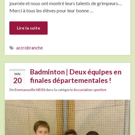
journée et nous ont montré leurs talents de grimpeurs…
Merci à tous les élèves pour leur bonne …
Lire la suite
accrobranche
Badminton | Deux équipes en
MAI
20
finales départementales !
De
Emmanuelle NEISS
dans la catégorie
Association sportive