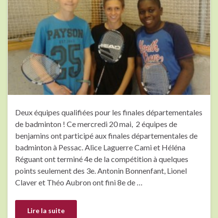
Deux équipes qualifiées pour les finales départementales
de badminton ! Ce mercredi 20 mai, 2 équipes de
benjamins ont participé aux finales départementales de
badminton à Pessac. Alice Laguerre Cami et Héléna
Réguant ont terminé 4e de la compétition à quelques
points seulement des 3e. Antonin Bonnenfant, Lionel
Claver et Théo Aubron ont fini 8e de …
Lire la suite