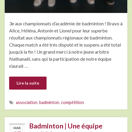
3e aux championnats d’académie de badminton ! Bravo à
Alice, Héléna, Antonin et Lionel pour leur superbe
résultat aux championnats régionaux de badminton.
Chaque match a été très disputé et le suspens a été total
jusqu’à la fin ! Un grand merci à notre jeune arbitre
Nathanaël, sans qui la participation de notre équipe
n’aurait …
Lire la suite
association
,
badminton
,
compétition
Badminton | Une équipe
MAR