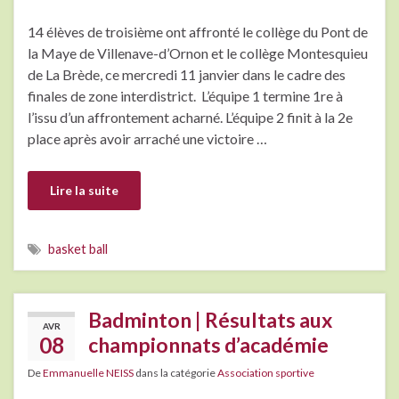
14 élèves de troisième ont affronté le collège du Pont de
la Maye de Villenave-d’Ornon et le collège Montesquieu
de La Brède, ce mercredi 11 janvier dans le cadre des
finales de zone interdistrict. L’équipe 1 termine 1re à
l’issu d’un affrontement acharné. L’équipe 2 finit à la 2e
place après avoir arraché une victoire …
Lire la suite
basket ball
Badminton | Résultats aux
AVR
08
championnats d’académie
De
Emmanuelle NEISS
dans la catégorie
Association sportive