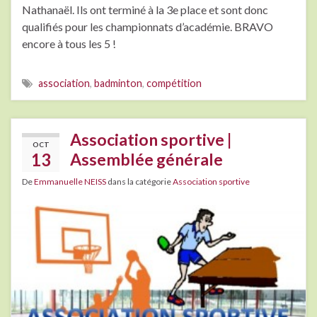
Nathanaël. Ils ont terminé à la 3e place et sont donc
qualifiés pour les championnats d’académie. BRAVO
encore à tous les 5 !
association
,
badminton
,
compétition
Association sportive |
OCT
13
Assemblée générale
De
Emmanuelle NEISS
dans la catégorie
Association sportive