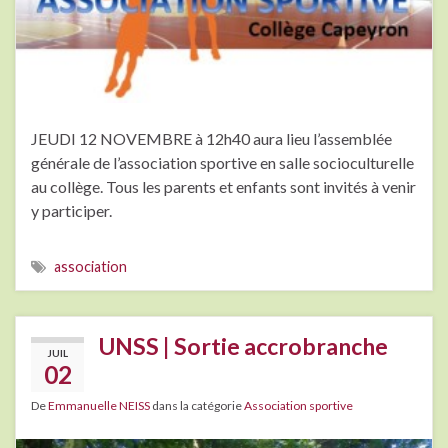
JEUDI 12 NOVEMBRE à 12h40 aura lieu l’assemblée
générale de l’association sportive en salle socioculturelle
au collège. Tous les parents et enfants sont invités à venir
y participer.
association
UNSS | Sortie accrobranche
JUIL
02
De
Emmanuelle NEISS
dans la catégorie
Association sportive