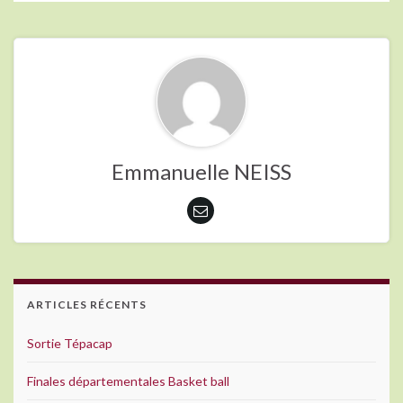
Emmanuelle NEISS
ARTICLES RÉCENTS
Sortie Tépacap
Finales départementales Basket ball