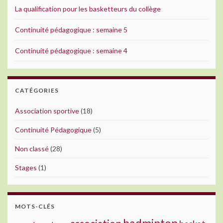
La qualification pour les basketteurs du collège
Continuité pédagogique : semaine 5
Continuité pédagogique : semaine 4
CATÉGORIES
Association sportive
(18)
Continuité Pédagogique
(5)
Non classé
(28)
Stages
(1)
MOTS-CLÉS