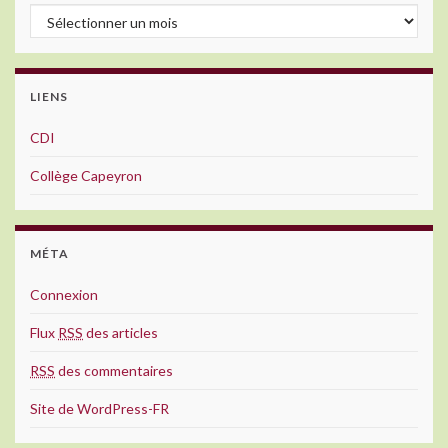
Archives
LIENS
CDI
Collège Capeyron
MÉTA
Connexion
Flux
RSS
des articles
RSS
des commentaires
Site de WordPress-FR