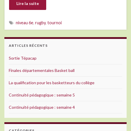
Lire la suite
niveau 6e
,
rugby
,
tournoi
ARTICLES RÉCENTS
Sortie Tépacap
Finales départementales Basket ball
La qualification pour les basketteurs du collège
Continuité pédagogique : semaine 5
Continuité pédagogique : semaine 4
CATÉGORIES