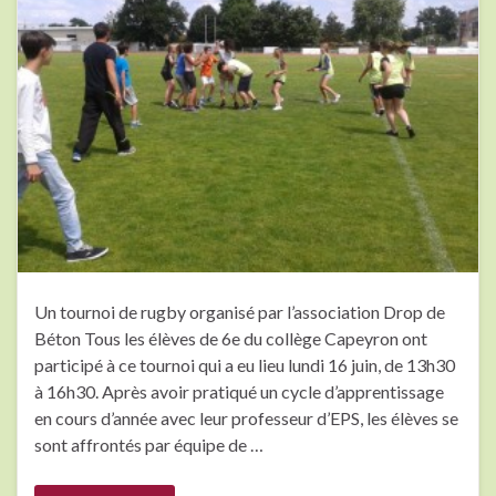
Un tournoi de rugby organisé par l’association Drop de
Béton Tous les élèves de 6e du collège Capeyron ont
participé à ce tournoi qui a eu lieu lundi 16 juin, de 13h30
à 16h30. Après avoir pratiqué un cycle d’apprentissage
en cours d’année avec leur professeur d’EPS, les élèves se
sont affrontés par équipe de …