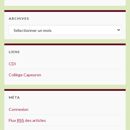
ARCHIVES
Archives
LIENS
CDI
Collège Capeyron
MÉTA
Connexion
Flux
RSS
des articles