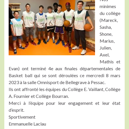
minimes
du collège
(Mareck,
Sasha,
Shone,
Marius,
Julien,
Axel,
Mathis et
Evan) ont terminé 4e aux finales départementales de
Basket ball qui se sont déroulées ce mercredi 8 mars
2023 à la salle Omnisport de Bellegrave à Pessac.
Ils ont affronté les équipes du Collège E. Vaillant, Collège
A. Fournier et Collège Bourran.
Merci à l’équipe pour leur engagement et leur état
d’esprit.
Sportivement
Emmanuelle Laclau