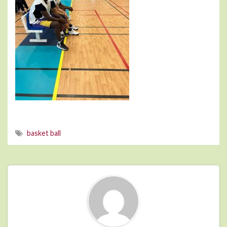
basket ball