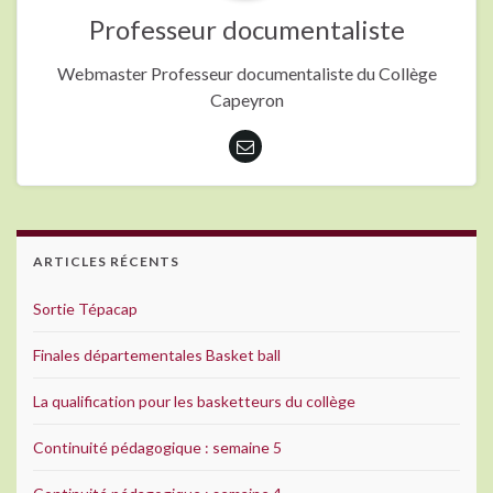
Professeur documentaliste
Webmaster Professeur documentaliste du Collège
Capeyron
ARTICLES RÉCENTS
Sortie Tépacap
Finales départementales Basket ball
La qualification pour les basketteurs du collège
Continuité pédagogique : semaine 5