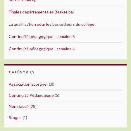
Finales départementales Basket ball
La qualification pour les basketteurs du collège
Continuité pédagogique : semaine 5
Continuité pédagogique : semaine 4
CATÉGORIES
Association sportive
(18)
Continuité Pédagogique
(5)
Non classé
(28)
Stages
(1)