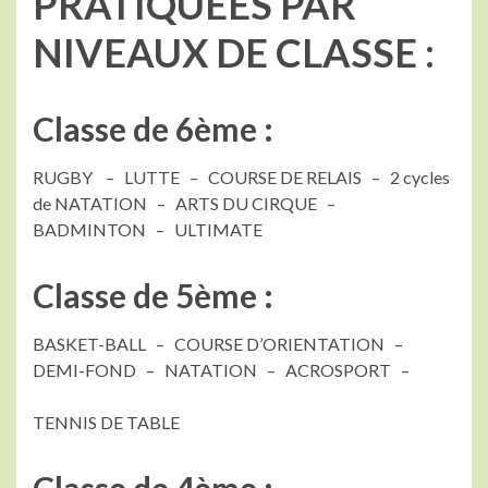
PRATIQUÉES PAR
NIVEAUX DE CLASSE :
Classe de 6ème :
RUGBY – LUTTE – COURSE DE RELAIS – 2 cycles
de NATATION – ARTS DU CIRQUE –
BADMINTON – ULTIMATE
Classe de 5ème :
BASKET-BALL – COURSE D’ORIENTATION –
DEMI-FOND – NATATION – ACROSPORT –
TENNIS DE TABLE
Classe de 4ème :