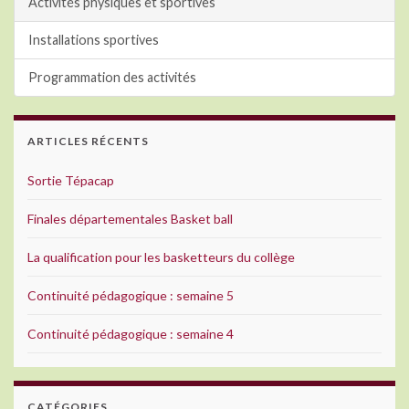
Activités physiques et sportives
Installations sportives
Programmation des activités
ARTICLES RÉCENTS
Sortie Tépacap
Finales départementales Basket ball
La qualification pour les basketteurs du collège
Continuité pédagogique : semaine 5
Continuité pédagogique : semaine 4
CATÉGORIES