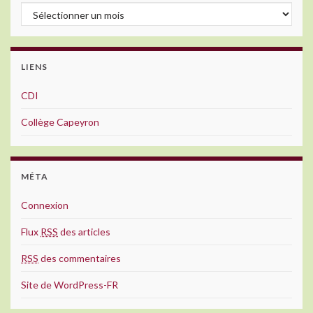
Archives
LIENS
CDI
Collège Capeyron
MÉTA
Connexion
Flux
RSS
des articles
RSS
des commentaires
Site de WordPress-FR