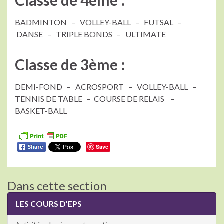
BADMINTON – VOLLEY-BALL – FUTSAL –
DANSE – TRIPLE BONDS – ULTIMATE
Classe de 3ème :
DEMI-FOND – ACROSPORT – VOLLEY-BALL –
TENNIS DE TABLE – COURSE DE RELAIS –
BASKET-BALL
Save
Dans cette section
LES COURS D’EPS