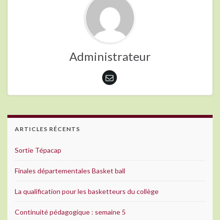
Administrateur
ARTICLES RÉCENTS
Sortie Tépacap
Finales départementales Basket ball
La qualification pour les basketteurs du collège
Continuité pédagogique : semaine 5