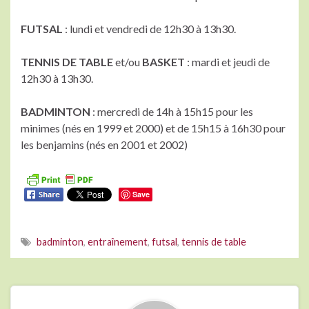
FUTSAL
: lundi et vendredi de 12h30 à 13h30.
TENNIS DE TABLE
et/ou
BASKET
: mardi et jeudi de
12h30 à 13h30.
BADMINTON
: mercredi de 14h à 15h15 pour les
minimes (nés en 1999 et 2000) et de 15h15 à 16h30 pour
les benjamins (nés en 2001 et 2002)
Save
badminton
,
entraînement
,
futsal
,
tennis de table