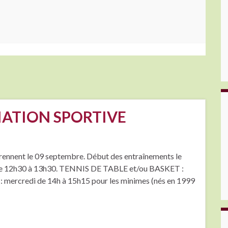
OCIATION SPORTIVE
nnent le 09 septembre. Début des entraînements le
i de 12h30 à 13h30. TENNIS DE TABLE et/ou BASKET :
mercredi de 14h à 15h15 pour les minimes (nés en 1999