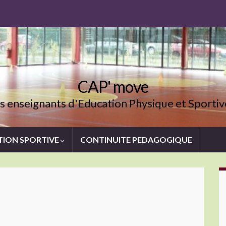
CAP' move
 enseignants d'Education Physique et Sporti
TION SPORTIVE
CONTINUITE PEDAGOGIQUE