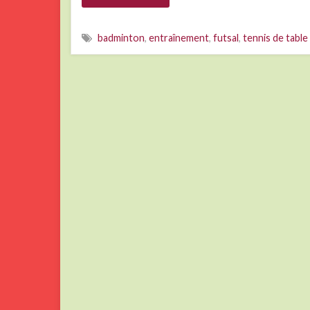
badminton
,
entraînement
,
futsal
,
tennis de table