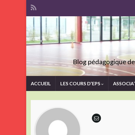
Blog pédagogique des
ACCUEIL
LES COURS D’EPS
ASSOCIA