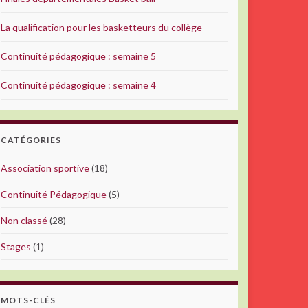
La qualification pour les basketteurs du collège
Continuité pédagogique : semaine 5
Continuité pédagogique : semaine 4
CATÉGORIES
Association sportive
(18)
Continuité Pédagogique
(5)
Non classé
(28)
Stages
(1)
MOTS-CLÉS