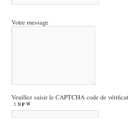
Votre message
Veuillez saisir le CAPTCHA code de vérifica