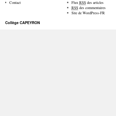
Contact
Flux
RSS
des articles
RSS
des commentaires
Site de WordPress-FR
Collège CAPEYRON