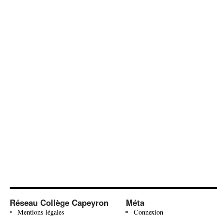
Réseau Collège Capeyron
Méta
Mentions légales
Connexion