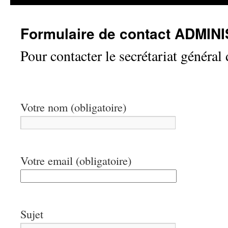
Formulaire de contact ADMIN
Pour contacter le secrétariat général
Votre nom (obligatoire)
Votre email (obligatoire)
Sujet