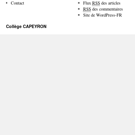
Contact
Flux
RSS
des articles
RSS
des commentaires
Site de WordPress-FR
Collège CAPEYRON