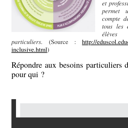
et profess
permet u
compte de
tous les 
élèves 
particuliers.
(Source :
http://eduscol.edu
inclusive.html
)
Répondre aux besoins particuliers d
pour qui ?