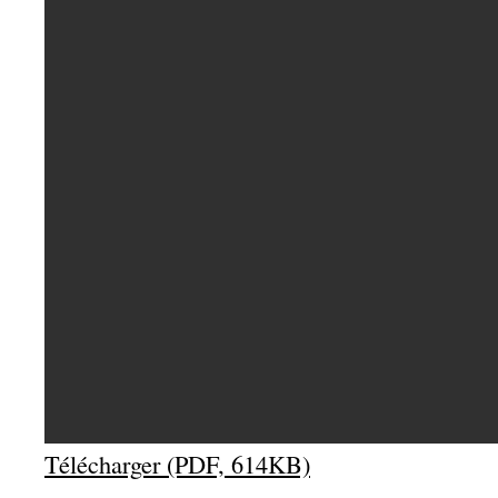
Télécharger (PDF, 614KB)