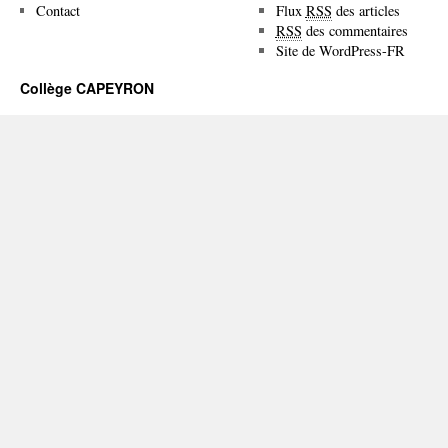
Contact
Flux
RSS
des articles
RSS
des commentaires
Site de WordPress-FR
Collège CAPEYRON