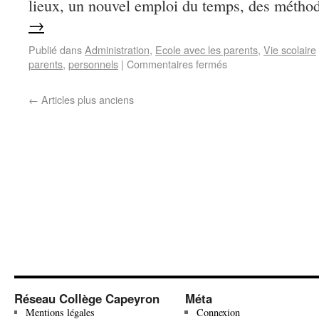
lieux, un nouvel emploi du temps, des méth
→
Publié dans
Administration
,
Ecole avec les parents
,
Vie scolaire
parents
,
personnels
|
Commentaires fermés
←
Articles plus anciens
Réseau Collège Capeyron
Méta
Mentions légales
Connexion