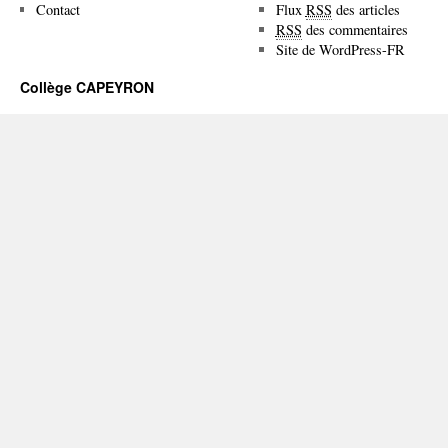
Contact
Flux
RSS
des articles
RSS
des commentaires
Site de WordPress-FR
Collège CAPEYRON