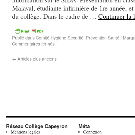
Malaval, étudiante infirmière de 1re année, 
du collège. Dans le cadre de …
Continuer la 
Publié dans
Comité Hygiène Sécurité
,
Prévention Santé
|
Marqu
Commentaires fermés
←
Articles plus anciens
Réseau Collège Capeyron
Méta
Mentions légales
Connexion