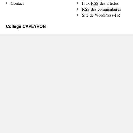
Contact
Flux
RSS
des articles
RSS
des commentaires
Site de WordPress-FR
Collège CAPEYRON