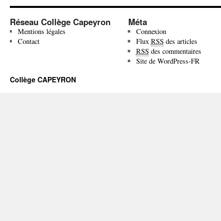
Réseau Collège Capeyron
Méta
Mentions légales
Connexion
Contact
Flux
RSS
des articles
RSS
des commentaires
Site de WordPress-FR
Collège CAPEYRON