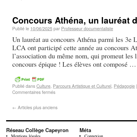
Concours Athéna, un lauréat d
Publié le
10/06/2025
par
Professeur documentaliste
Un lauréat au concours Athéna parmi les 3e 
LCA ont participé cette année au concours At
l’association du même nom, qui promeut les 
concours épique ! Les élèves ont composé 
Publié dans
Culture
,
Parcours Artistique et Culturel
,
Pédagogie
Commentaires fermés
←
Articles plus anciens
Réseau Collège Capeyron
Méta
Mentions légales
Connexion