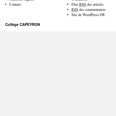
Contact
Flux
RSS
des articles
RSS
des commentaires
Site de WordPress-FR
Collège CAPEYRON