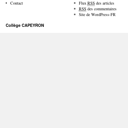
Contact
Flux
RSS
des articles
RSS
des commentaires
Site de WordPress-FR
Collège CAPEYRON