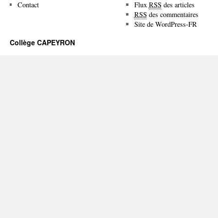
Contact
Flux
RSS
des articles
RSS
des commentaires
Site de WordPress-FR
Collège CAPEYRON