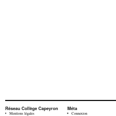
Réseau Collège Capeyron
Méta
Mentions légales
Connexion