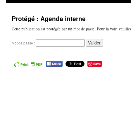
Protégé : Agenda interne
Cette publication est protégée par un mot de passe. Pour la voir, veuillez
Mot de passe :
Save