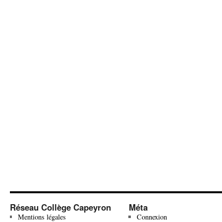
Réseau Collège Capeyron
Méta
Mentions légales
Connexion