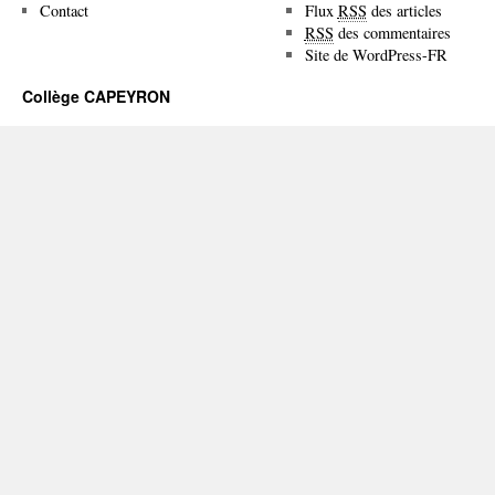
Contact
Flux
RSS
des articles
RSS
des commentaires
Site de WordPress-FR
Collège CAPEYRON