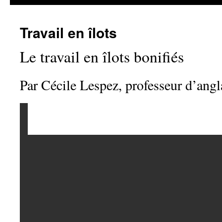
Travail en îlots
Le travail en îlots bonifiés
Par Cécile Lespez, professeur d’angl