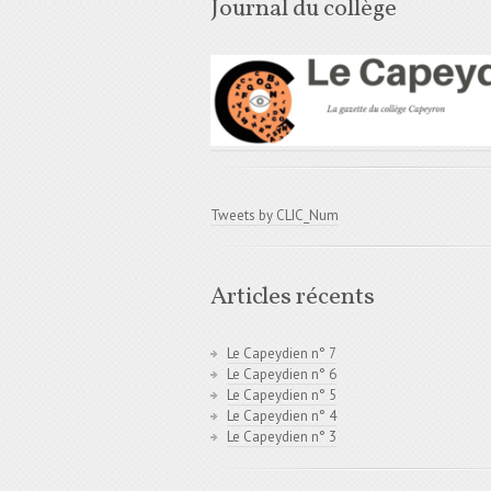
Journal du collège
Tweets by CLIC_Num
Articles récents
Le Capeydien n° 7
Le Capeydien n° 6
Le Capeydien n° 5
Le Capeydien n° 4
Le Capeydien n° 3