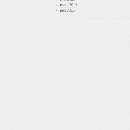
mars 2015
juin 2013