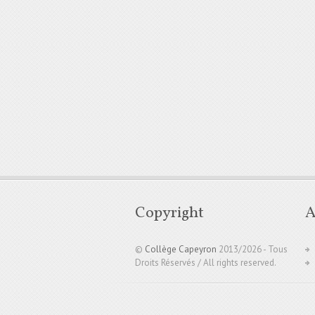
Copyright
A
©
Collège Capeyron
2013/
2026 - Tous
Droits Réservés / All rights reserved.