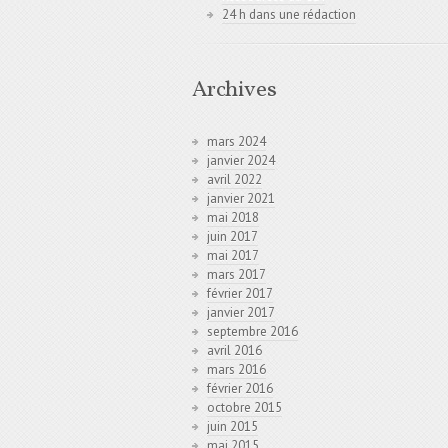
24 h dans une rédaction
Archives
mars 2024
janvier 2024
avril 2022
janvier 2021
mai 2018
juin 2017
mai 2017
mars 2017
février 2017
janvier 2017
septembre 2016
avril 2016
mars 2016
février 2016
octobre 2015
juin 2015
mai 2015