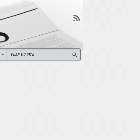
PLAN DU SITE