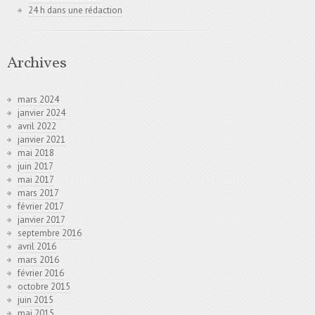
24 h dans une rédaction
Archives
mars 2024
janvier 2024
avril 2022
janvier 2021
mai 2018
juin 2017
mai 2017
mars 2017
février 2017
janvier 2017
septembre 2016
avril 2016
mars 2016
février 2016
octobre 2015
juin 2015
mai 2015