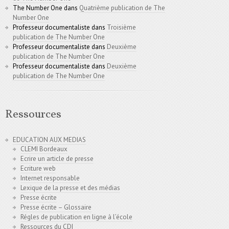
The Number One
dans
Quatrième publication de The
Number One
Professeur documentaliste
dans
Troisième
publication de The Number One
Professeur documentaliste
dans
Deuxième
publication de The Number One
Professeur documentaliste
dans
Deuxième
publication de The Number One
Ressources
EDUCATION AUX MEDIAS
CLEMI Bordeaux
Ecrire un article de presse
Ecriture web
Internet responsable
Lexique de la presse et des médias
Presse écrite
Presse écrite – Glossaire
Régles de publication en ligne à l’école
Ressources du CDI