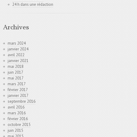
24 h dans une rédaction
Archives
mars 2024
janvier 2024
avril 2022
janvier 2021
mai 2018
juin 2017
mai 2017
mars 2017
février 2017
janvier 2017
septembre 2016
avril 2016
mars 2016
février 2016
octobre 2015
juin 2015
mai 2015