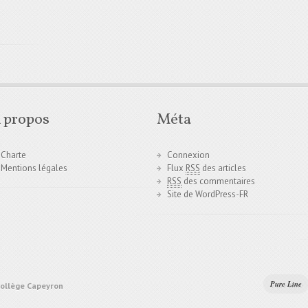
 propos
Méta
Charte
Connexion
Mentions légales
Flux
RSS
des articles
RSS
des commentaires
Site de WordPress-FR
Pure Line
Collège Capeyron