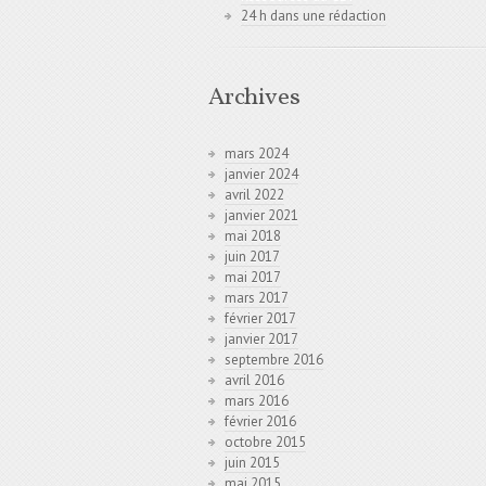
24 h dans une rédaction
Archives
mars 2024
janvier 2024
avril 2022
janvier 2021
mai 2018
juin 2017
mai 2017
mars 2017
février 2017
janvier 2017
septembre 2016
avril 2016
mars 2016
février 2016
octobre 2015
juin 2015
mai 2015