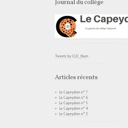
Journal du collège
Tweets by CLIC_Num
Articles récents
Le Capeydien n° 7
Le Capeydien n° 6
Le Capeydien n° 5
Le Capeydien n° 4
Le Capeydien n° 3