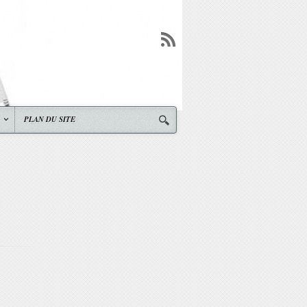
PLAN DU SITE