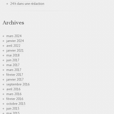
24 h dans une rédaction
Archives
mars 2024
janvier 2024
avril 2022
janvier 2021
mai 2018
juin 2017
mai 2017
mars 2017
février 2017
janvier 2017
septembre 2016
avril 2016
mars 2016
février 2016
octobre 2015
juin 2015
mai 2015