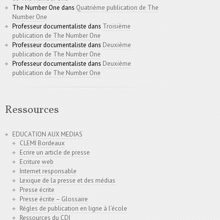
The Number One
dans
Quatrième publication de The
Number One
Professeur documentaliste
dans
Troisième
publication de The Number One
Professeur documentaliste
dans
Deuxième
publication de The Number One
Professeur documentaliste
dans
Deuxième
publication de The Number One
Ressources
EDUCATION AUX MEDIAS
CLEMI Bordeaux
Ecrire un article de presse
Ecriture web
Internet responsable
Lexique de la presse et des médias
Presse écrite
Presse écrite – Glossaire
Régles de publication en ligne à l’école
Ressources du CDI