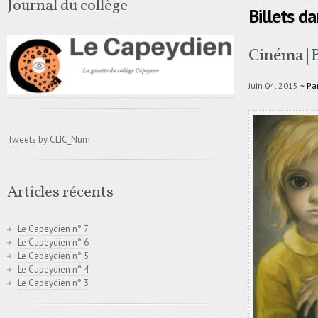
Journal du collège
Billets d
Cinéma | 
Juin 04, 2015
~ Pa
Tweets by CLIC_Num
Articles récents
Le Capeydien n° 7
Le Capeydien n° 6
Le Capeydien n° 5
Le Capeydien n° 4
Le Capeydien n° 3