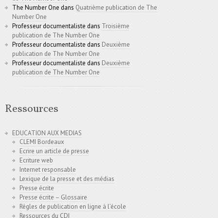
The Number One
dans
Quatrième publication de The
Number One
Professeur documentaliste
dans
Troisième
publication de The Number One
Professeur documentaliste
dans
Deuxième
publication de The Number One
Professeur documentaliste
dans
Deuxième
publication de The Number One
Ressources
EDUCATION AUX MEDIAS
CLEMI Bordeaux
Ecrire un article de presse
Ecriture web
Internet responsable
Lexique de la presse et des médias
Presse écrite
Presse écrite – Glossaire
Régles de publication en ligne à l’école
Ressources du CDI