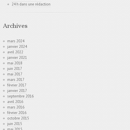
24 h dans une rédaction
Archives
mars 2024
janvier 2024
avril 2022
janvier 2021
mai 2018
juin 2017
mai 2017
mars 2017
février 2017
janvier 2017
septembre 2016
avril 2016
mars 2016
février 2016
octobre 2015
juin 2015
mai 2015