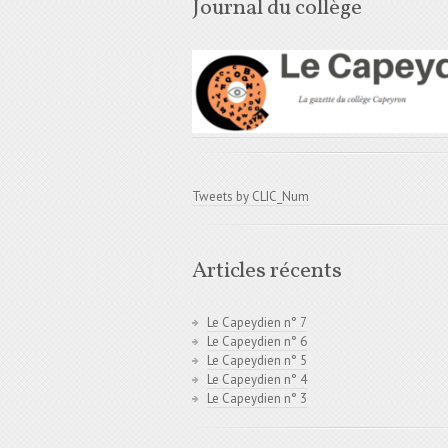
Journal du collège
Tweets by CLIC_Num
Articles récents
Le Capeydien n° 7
Le Capeydien n° 6
Le Capeydien n° 5
Le Capeydien n° 4
Le Capeydien n° 3