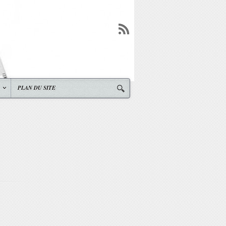
PLAN DU SITE