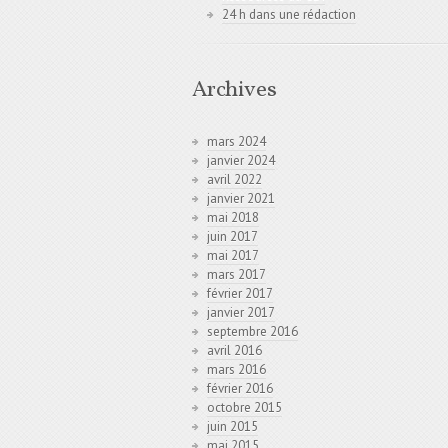
24 h dans une rédaction
Archives
mars 2024
janvier 2024
avril 2022
janvier 2021
mai 2018
juin 2017
mai 2017
mars 2017
février 2017
janvier 2017
septembre 2016
avril 2016
mars 2016
février 2016
octobre 2015
juin 2015
mai 2015