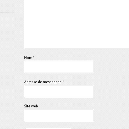
Nom
*
Adresse de messagerie
*
Site web