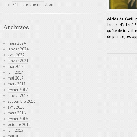
24 h dans une rédaction
décide de s’enfuir
Jane et d’aller à
Archives
quête de travail, 
de peintre, les op
mars 2024
janvier 2024
avril 2022
janvier 2021
mai 2018
juin 2017
mai 2017
mars 2017
février 2017
janvier 2017
septembre 2016
avril 2016
mars 2016
février 2016
octobre 2015
juin 2015
mai 2015