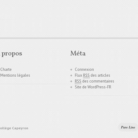
 propos
Méta
Charte
Connexion
Mentions légales
Flux
RSS
des articles
RSS
des commentaires
Site de WordPress-FR
Pure Line
Collège Capeyron