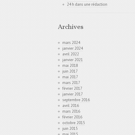
24 h dans une rédaction
Archives
mars 2024
janvier 2024
avril 2022
janvier 2021
mai 2018
juin 2017
mai 2017
mars 2017
février 2017
janvier 2017
septembre 2016
avril 2016
mars 2016
février 2016
octobre 2015
juin 2015
mai 2015