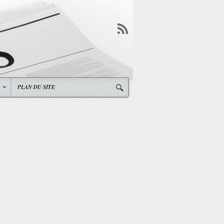
PLAN DU SITE