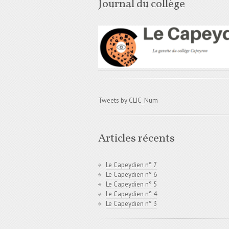
Journal du collège
Tweets by CLIC_Num
Articles récents
Le Capeydien n° 7
Le Capeydien n° 6
Le Capeydien n° 5
Le Capeydien n° 4
Le Capeydien n° 3