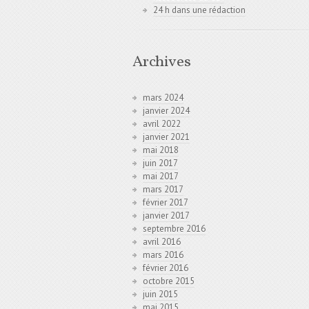
24 h dans une rédaction
Archives
mars 2024
janvier 2024
avril 2022
janvier 2021
mai 2018
juin 2017
mai 2017
mars 2017
février 2017
janvier 2017
septembre 2016
avril 2016
mars 2016
février 2016
octobre 2015
juin 2015
mai 2015