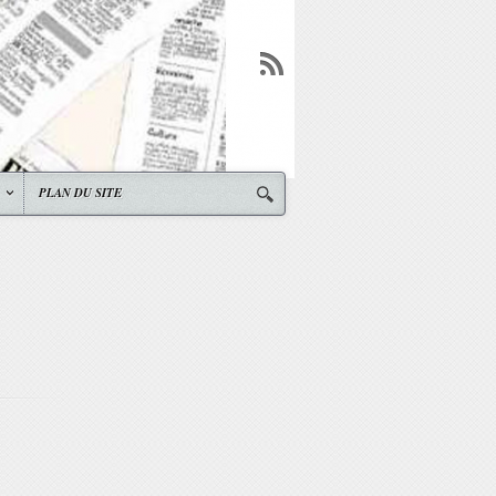
PLAN DU SITE