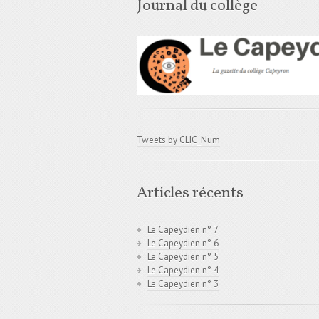
Journal du collège
Tweets by CLIC_Num
Articles récents
Le Capeydien n° 7
Le Capeydien n° 6
Le Capeydien n° 5
Le Capeydien n° 4
Le Capeydien n° 3