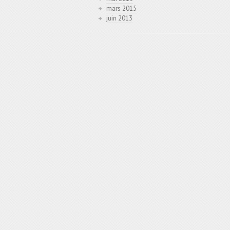
mars 2015
juin 2013