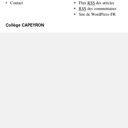
Contact
Flux
RSS
des articles
RSS
des commentaires
Site de WordPress-FR
Collège CAPEYRON