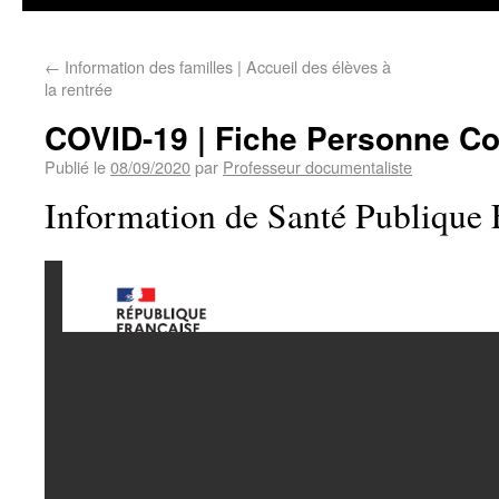
←
Information des familles | Accueil des élèves à
la rentrée
COVID-19 | Fiche Personne Co
Publié le
08/09/2020
par
Professeur documentaliste
Information de Santé Publique 