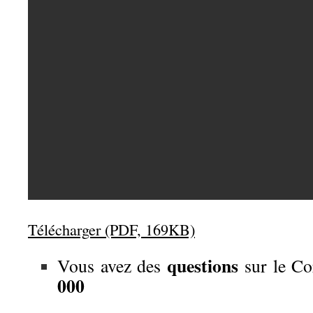
Télécharger (PDF, 169KB)
questions
Vous avez des
sur le Co
000