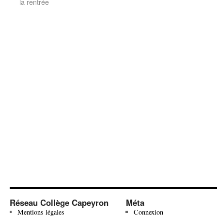
la rentrée
Réseau Collège Capeyron
Méta
Mentions légales
Connexion