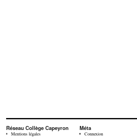
Réseau Collège Capeyron
Méta
Mentions légales
Connexion