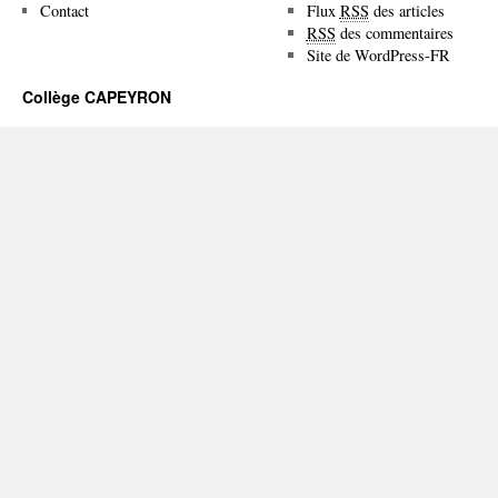
Contact
Flux
RSS
des articles
RSS
des commentaires
Site de WordPress-FR
Collège CAPEYRON