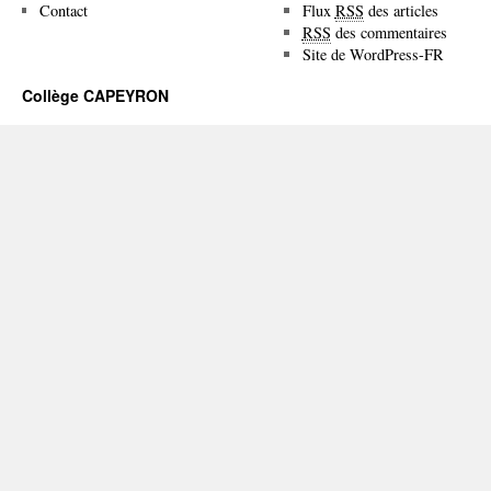
Contact
Flux
RSS
des articles
RSS
des commentaires
Site de WordPress-FR
Collège CAPEYRON