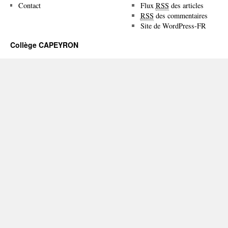
Contact
Flux
RSS
des articles
RSS
des commentaires
Site de WordPress-FR
Collège CAPEYRON