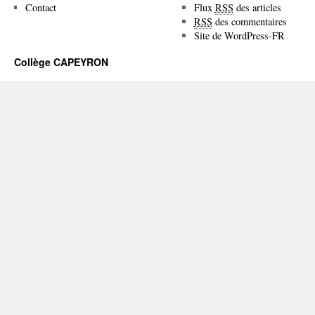
Contact
Flux
RSS
des articles
RSS
des commentaires
Site de WordPress-FR
Collège CAPEYRON