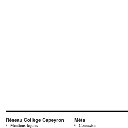
Réseau Collège Capeyron
Méta
Mentions légales
Connexion