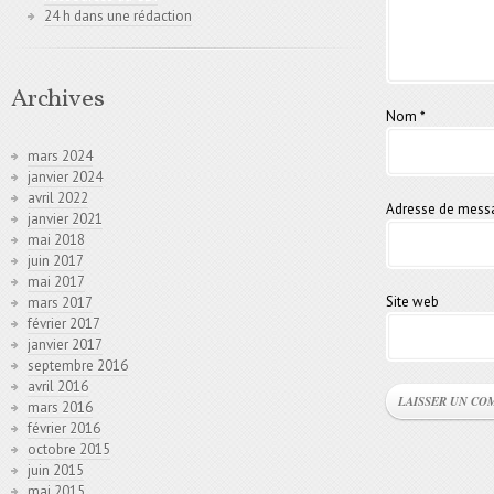
24 h dans une rédaction
Archives
Nom
*
mars 2024
janvier 2024
avril 2022
Adresse de mess
janvier 2021
mai 2018
juin 2017
mai 2017
Site web
mars 2017
février 2017
janvier 2017
septembre 2016
avril 2016
mars 2016
février 2016
octobre 2015
juin 2015
mai 2015