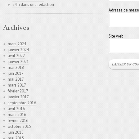
24 h dans une rédaction
Adresse de mess
Archives
Site web
mars 2024
janvier 2024
avril 2022
janvier 2021
mai 2018
juin 2017
mai 2017
mars 2017
février 2017
janvier 2017
septembre 2016
avril 2016
mars 2016
février 2016
octobre 2015
juin 2015
mai 2015