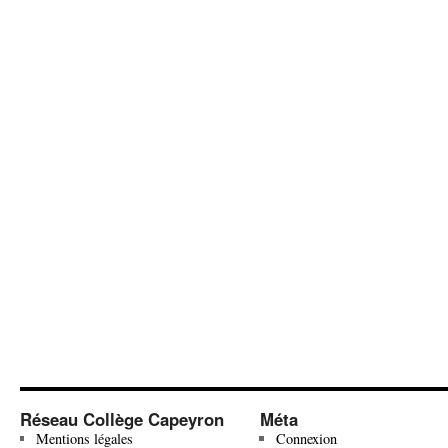
Réseau Collège Capeyron
Méta
Mentions légales
Connexion