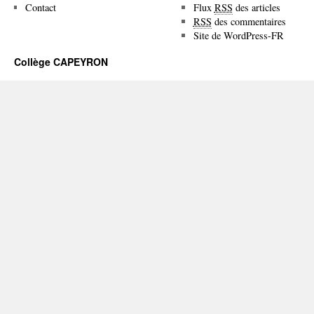
Contact
Flux
RSS
des articles
RSS
des commentaires
Site de WordPress-FR
Collège CAPEYRON