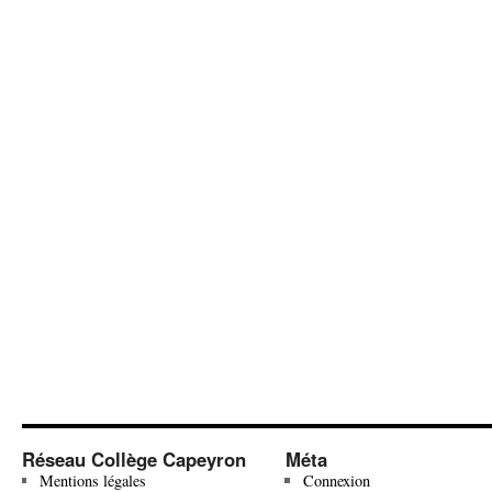
Réseau Collège Capeyron
Méta
Mentions légales
Connexion