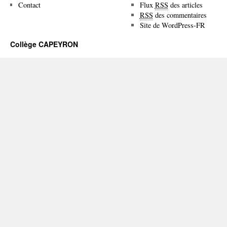
Contact
Flux
RSS
des articles
RSS
des commentaires
Site de WordPress-FR
Collège CAPEYRON