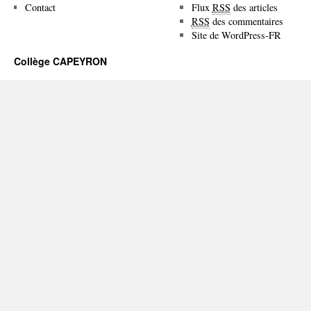
Contact
Flux
RSS
des articles
RSS
des commentaires
Site de WordPress-FR
Collège CAPEYRON