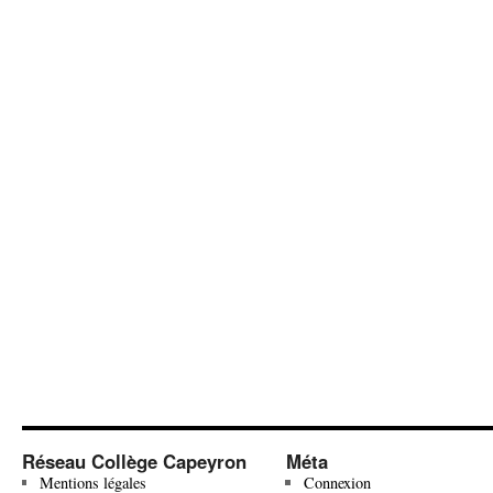
Réseau Collège Capeyron
Méta
Mentions légales
Connexion