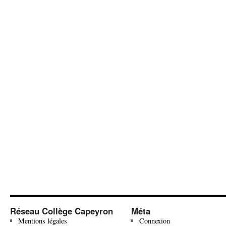
Réseau Collège Capeyron
Méta
Mentions légales
Connexion