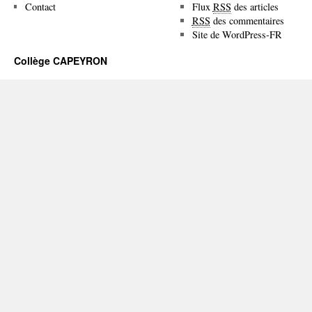
Contact
Flux
RSS
des articles
RSS
des commentaires
Site de WordPress-FR
Collège CAPEYRON