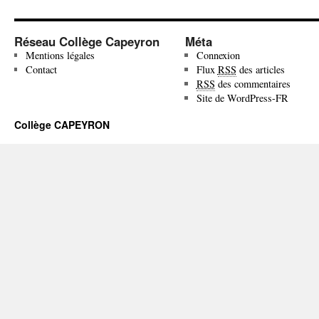
Réseau Collège Capeyron
Méta
Mentions légales
Connexion
Contact
Flux
RSS
des articles
RSS
des commentaires
Site de WordPress-FR
Collège CAPEYRON