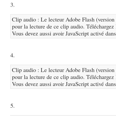
3.
Clip audio : Le lecteur Adobe Flash (version 
pour la lecture de ce clip audio. Téléchargez
Vous devez aussi avoir JavaScript activé dans
4.
Clip audio : Le lecteur Adobe Flash (version 
pour la lecture de ce clip audio. Téléchargez
Vous devez aussi avoir JavaScript activé dans
5.