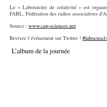
Le « Laboratoire de créativité » est organi
FARL, Fédération des radios associatives d’A
Source :
www.cap-sciences.net
Revivez l’événement sur Twitter !
#labocrea1
L’album de la journée