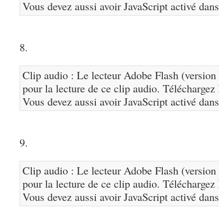
Vous devez aussi avoir JavaScript activé dans
8.
Clip audio : Le lecteur Adobe Flash (version 
pour la lecture de ce clip audio. Téléchargez
Vous devez aussi avoir JavaScript activé dans
9.
Clip audio : Le lecteur Adobe Flash (version 
pour la lecture de ce clip audio. Téléchargez
Vous devez aussi avoir JavaScript activé dans