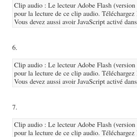
Clip audio : Le lecteur Adobe Flash (version 
pour la lecture de ce clip audio. Téléchargez
Vous devez aussi avoir JavaScript activé dans
6.
Clip audio : Le lecteur Adobe Flash (version 
pour la lecture de ce clip audio. Téléchargez
Vous devez aussi avoir JavaScript activé dans
7.
Clip audio : Le lecteur Adobe Flash (version 
pour la lecture de ce clip audio. Téléchargez