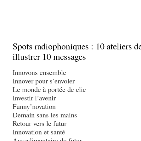
Spots radiophoniques : 10 ateliers d
illustrer 10 messages
Innovons ensemble
Innover pour s’envoler
Le monde à portée de clic
Investir l’avenir
Funny’novation
Demain sans les mains
Retour vers le futur
Innovation et santé
Agroalimentaire du futur