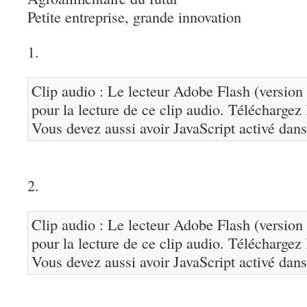
Petite entreprise, grande innovation
1.
Clip audio : Le lecteur Adobe Flash (version 
pour la lecture de ce clip audio. Téléchargez
Vous devez aussi avoir JavaScript activé dans
2.
Clip audio : Le lecteur Adobe Flash (version 
pour la lecture de ce clip audio. Téléchargez
Vous devez aussi avoir JavaScript activé dans