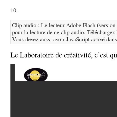
10.
Clip audio : Le lecteur Adobe Flash (version 
pour la lecture de ce clip audio. Téléchargez
Vous devez aussi avoir JavaScript activé dans
Le Laboratoire de créativité, c’est qu