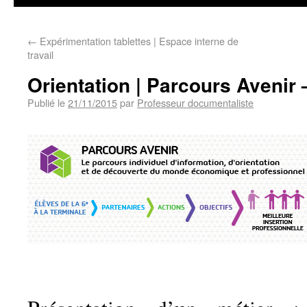
←
Expérimentation tablettes | Espace interne de
travail
Orientation | Parcours Avenir 
Publié le
21/11/2015
par
Professeur documentaliste