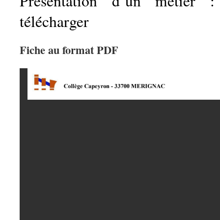
Présentation d’un métier :
télécharger
Fiche au format PDF