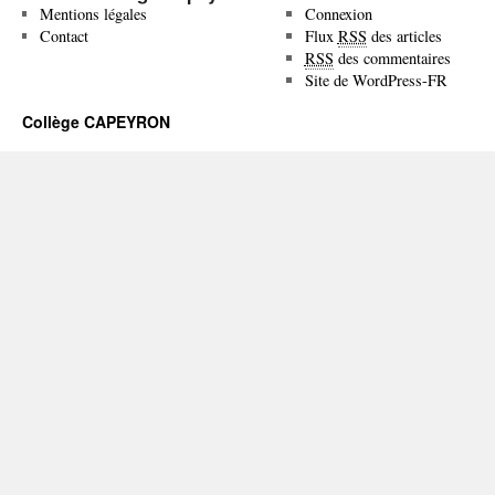
Mentions légales
Connexion
Contact
Flux
RSS
des articles
RSS
des commentaires
Site de WordPress-FR
Collège CAPEYRON