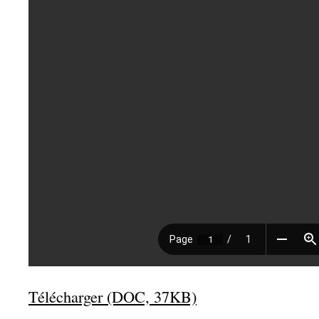
Télécharger (DOC, 37KB)