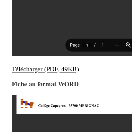
Télécharger (PDF, 49KB)
Fiche au format WORD