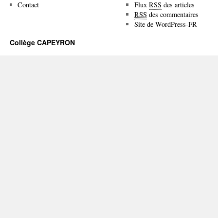
Contact
Flux
RSS
des articles
RSS
des commentaires
Site de WordPress-FR
Collège CAPEYRON