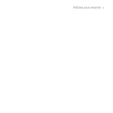
Articles plus récents
→