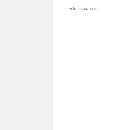
←
Articles plus anciens