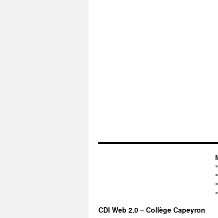
CDI Web 2.0 – Collège Capeyron