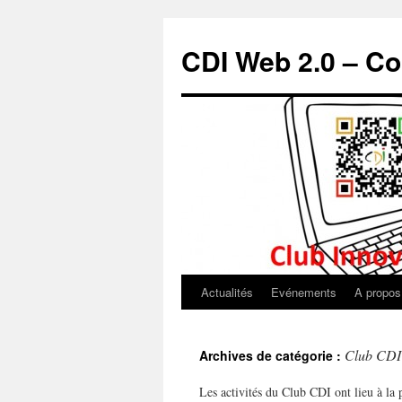
CDI Web 2.0 – Co
Actualités
Evénements
A propos
Club CDI
Archives de catégorie :
Les activités du Club CDI ont lieu à la 