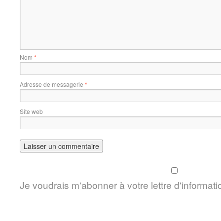
Nom
*
Adresse de messagerie
*
Site web
Je voudrais m'abonner à votre lettre d'informati