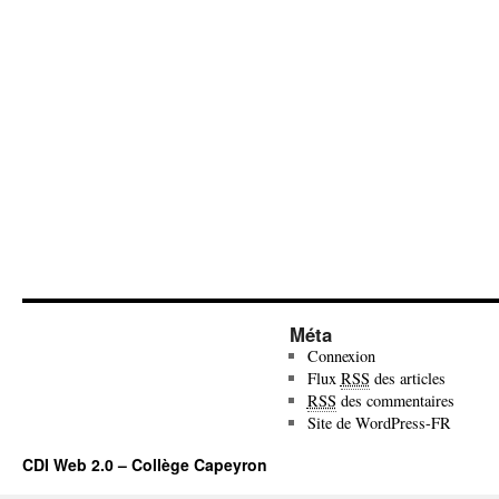
Méta
Connexion
Flux
RSS
des articles
RSS
des commentaires
Site de WordPress-FR
CDI Web 2.0 – Collège Capeyron