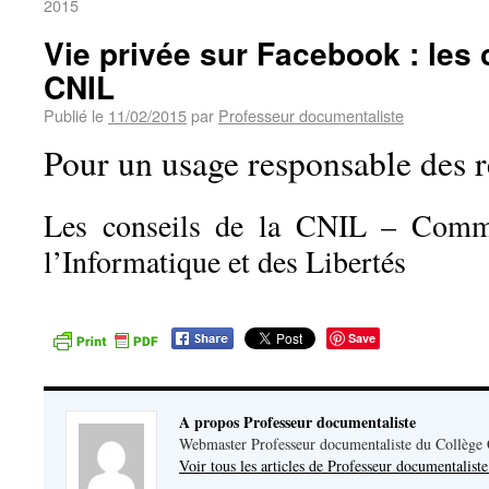
2015
Vie privée sur Facebook : les 
CNIL
Publié le
11/02/2015
par
Professeur documentaliste
Pour un usage responsable des 
Les conseils de la CNIL – Commi
l’Informatique et des Libertés
Save
A propos Professeur documentaliste
Webmaster Professeur documentaliste du Collège
Voir tous les articles de Professeur documentalist