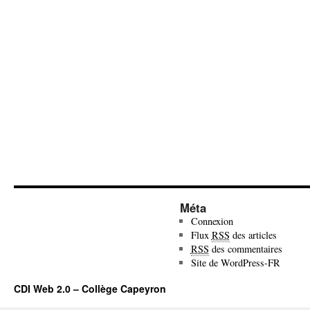
Méta
Connexion
Flux
RSS
des articles
RSS
des commentaires
Site de WordPress-FR
CDI Web 2.0 – Collège Capeyron