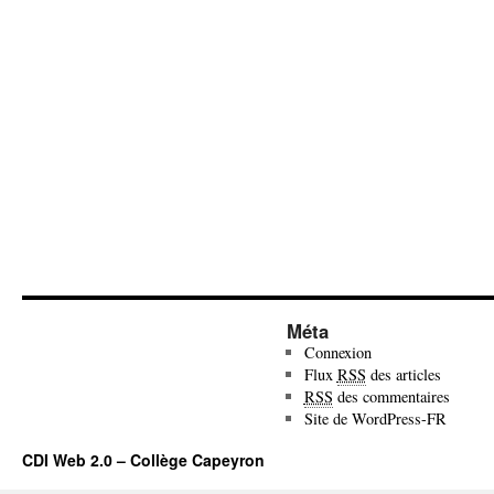
Méta
Connexion
Flux
RSS
des articles
RSS
des commentaires
Site de WordPress-FR
CDI Web 2.0 – Collège Capeyron