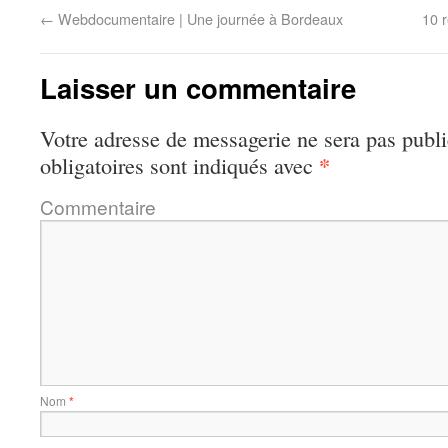
←
Webdocumentaire | Une journée à Bordeaux
10 
Laisser un commentaire
Votre adresse de messagerie ne sera pas publi
*
obligatoires sont indiqués avec
Commentaire
Nom
*