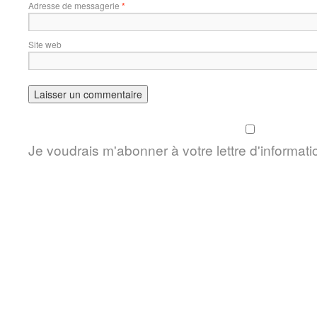
Adresse de messagerie
*
Site web
Je voudrais m'abonner à votre lettre d'informati