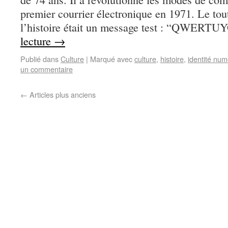
premier courrier électronique en 1971. Le tou
l’histoire était un message test : “QWER
lecture
→
Publié dans
Culture
|
Marqué avec
culture
,
histoire
,
identité num
un commentaire
←
Articles plus anciens