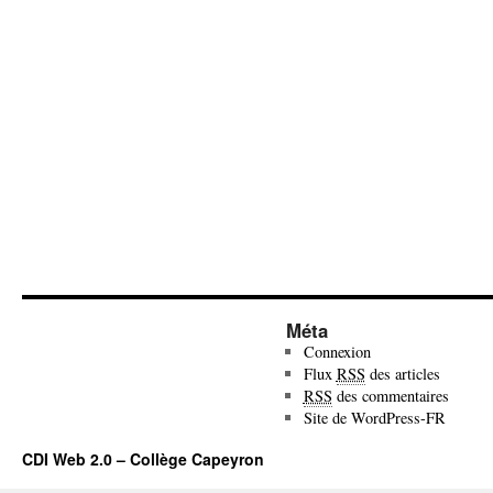
Méta
Connexion
Flux
RSS
des articles
RSS
des commentaires
Site de WordPress-FR
CDI Web 2.0 – Collège Capeyron