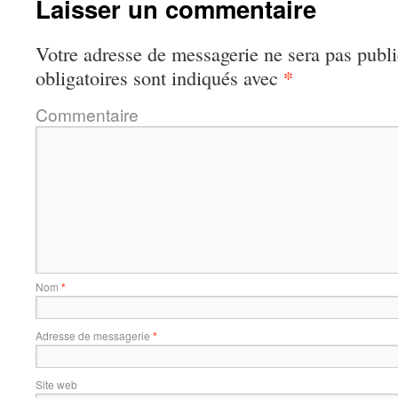
Laisser un commentaire
Votre adresse de messagerie ne sera pas publi
*
obligatoires sont indiqués avec
Commentaire
Nom
*
Adresse de messagerie
*
Site web