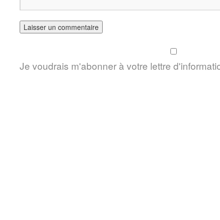
Je voudrais m'abonner à votre lettre d'informati