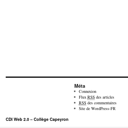
Méta
Connexion
Flux
RSS
des articles
RSS
des commentaires
Site de WordPress-FR
CDI Web 2.0 – Collège Capeyron