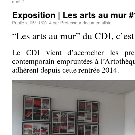
quoi ?
Exposition | Les arts au mur #
Publié le
05/11/2014
par
Professeur documentaliste
“Les arts au mur” du CDI, c’est 
Le CDI vient d’accrocher les pre
contemporain empruntées à l’Artothèque
adhérent depuis cette rentrée 2014.