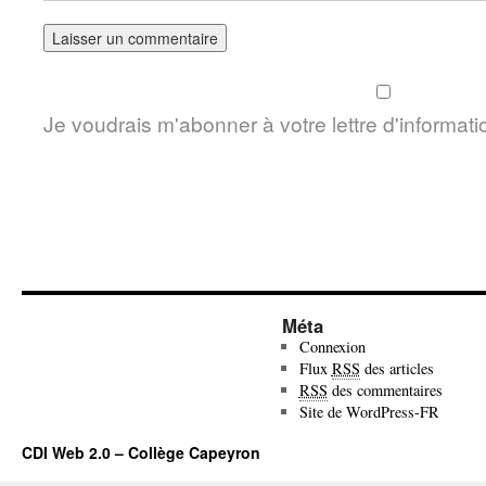
Je voudrais m'abonner à votre lettre d'informati
Méta
Connexion
Flux
RSS
des articles
RSS
des commentaires
Site de WordPress-FR
CDI Web 2.0 – Collège Capeyron