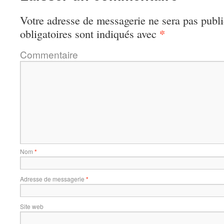
Votre adresse de messagerie ne sera pas publi
*
obligatoires sont indiqués avec
Commentaire
Nom
*
Adresse de messagerie
*
Site web