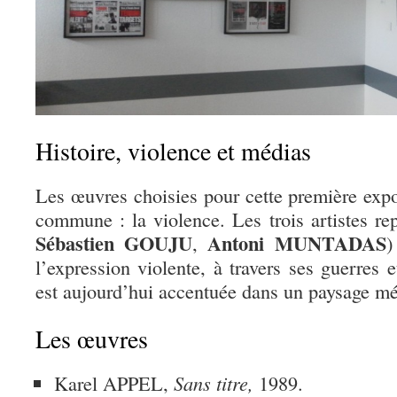
Histoire, violence et médias
Les œuvres choisies pour cette première exp
commune : la violence. Les trois artistes rep
Sébastien GOUJU
Antoni MUNTADAS
,
)
l’expression violente, à travers ses guerres 
est aujourd’hui accentuée dans un paysage mé
Les œuvres
Karel APPEL,
Sans titre,
1989.