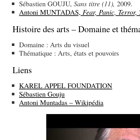
Sébastien GOUJU,
Sans titre (11),
2009.
Antoni MUNTADAS,
Fear, Panic, Terror,
Histoire des arts – Domaine et thém
Domaine : Arts du visuel
Thématique : Arts, états et pouvoirs
Liens
KAREL APPEL FOUNDATION
Sébastien Gouju
Antoni Muntadas – Wikipédia