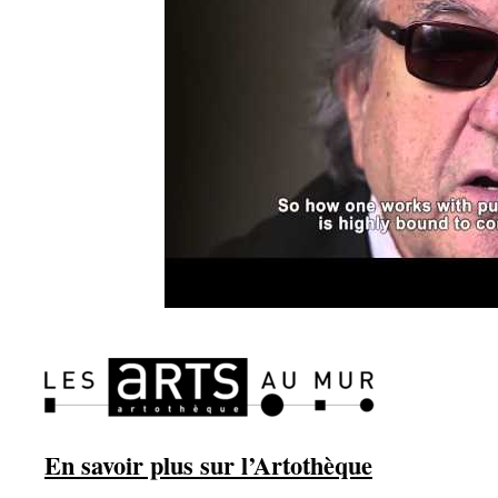
En savoir plus sur l’Artothèque