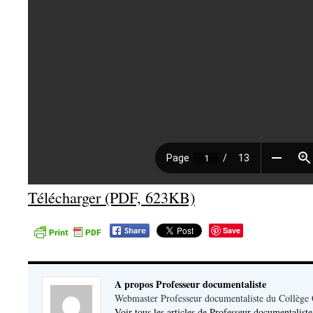
Télécharger (PDF, 623KB)
Save
A propos Professeur documentaliste
Webmaster Professeur documentaliste du Collège
Voir tous les articles de Professeur documentalist