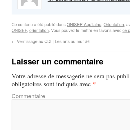
Ce contenu a été publié dans
ONISEP Aquitaine
,
Orientation
, a
ONISEP
,
orientation
. Vous pouvez le mettre en favoris avec
ce 
←
Vernissage au CDI | Les arts au mur #6
Laisser un commentaire
Votre adresse de messagerie ne sera pas publi
*
obligatoires sont indiqués avec
Commentaire