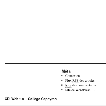
Méta
Connexion
Flux
RSS
des articles
RSS
des commentaires
Site de WordPress-FR
CDI Web 2.0 – Collège Capeyron