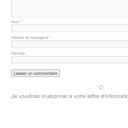
Nom
*
Adresse de messagerie
*
Site web
Je voudrais m'abonner à votre lettre d'informati