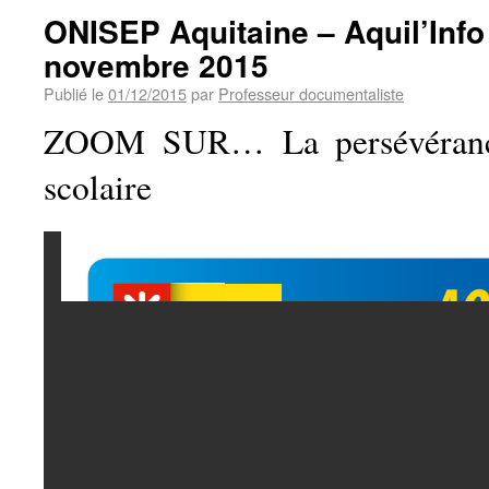
ONISEP Aquitaine – Aquil’Info
novembre 2015
Publié le
01/12/2015
par
Professeur documentaliste
ZOOM SUR… La persévérance
scolaire